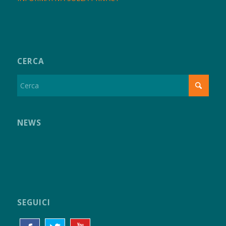
CERCA
NEWS
SEGUICI