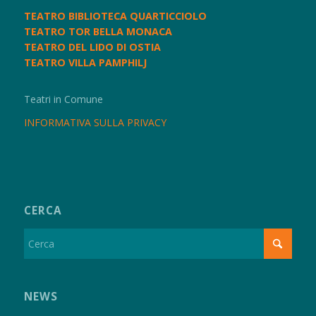
TEATRO BIBLIOTECA QUARTICCIOLO
TEATRO TOR BELLA MONACA
TEATRO DEL LIDO DI OSTIA
TEATRO VILLA PAMPHILJ
Teatri in Comune
INFORMATIVA SULLA PRIVACY
CERCA
NEWS