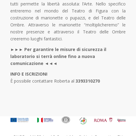
tutti permette la libertà assoluta: l’Arte. Nello specifico
entreremo nel mondo del Teatro di Figura con la
costruzione di marionette o pupazzi, e del Teatro delle
Ombre. Attraverso le marionette “moltiplicheremo” le
nostre presenze e attraverso il Teatro delle Ombre
creeremo luoghi fantastici.
►►► Per garantire le misure di sicurezza il
laboratorio si terrà online fino a nuova
comunicazione ◄◄◄
INFO E ISCRIZIONI
È possibile contattare Roberta al
3393310270