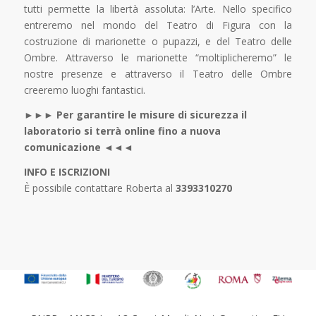
tutti permette la libertà assoluta: l’Arte. Nello specifico
entreremo nel mondo del Teatro di Figura con la
costruzione di marionette o pupazzi, e del Teatro delle
Ombre. Attraverso le marionette “moltiplicheremo” le
nostre presenze e attraverso il Teatro delle Ombre
creeremo luoghi fantastici.
►►► Per garantire le misure di sicurezza il
laboratorio si terrà online fino a nuova
comunicazione ◄◄◄
INFO E ISCRIZIONI
È possibile contattare Roberta al
3393310270