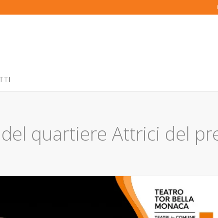
TTI
 quartiere Attrici del pre