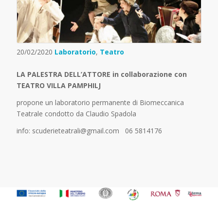
20/02/2020
Laboratorio
,
Teatro
LA PALESTRA DELL’ATTORE in collaborazione con
TEATRO VILLA PAMPHILJ
propone un laboratorio permanente di Biomeccanica
Teatrale condotto da Claudio Spadola
info: scuderieteatrali@gmail.com 06 5814176