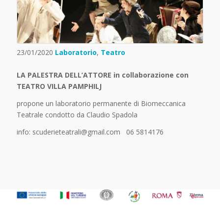
23/01/2020
Laboratorio
,
Teatro
LA PALESTRA DELL’ATTORE in collaborazione con
TEATRO VILLA PAMPHILJ
propone un laboratorio permanente di Biomeccanica
Teatrale condotto da Claudio Spadola
info: scuderieteatrali@gmail.com 06 5814176