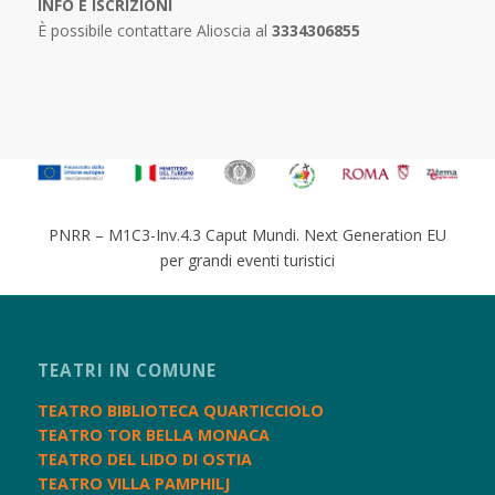
INFO E ISCRIZIONI
È possibile contattare Alioscia al
3334306855
PNRR – M1C3-Inv.4.3 Caput Mundi. Next Generation EU
per grandi eventi turistici
TEATRI IN COMUNE
TEATRO BIBLIOTECA QUARTICCIOLO
TEATRO TOR BELLA MONACA
TEATRO DEL LIDO DI OSTIA
TEATRO VILLA PAMPHILJ