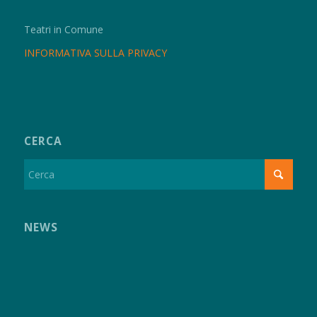
Teatri in Comune
INFORMATIVA SULLA PRIVACY
CERCA
NEWS