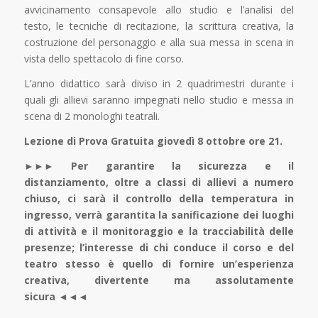
avvicinamento consapevole allo studio e l’analisi del
testo, le tecniche di recitazione, la scrittura creativa, la
costruzione del personaggio e alla sua messa in scena in
vista dello spettacolo di fine corso.
L’anno didattico sarà diviso in 2 quadrimestri durante i
quali gli allievi saranno impegnati nello studio e messa in
scena di 2 monologhi teatrali.
Lezione di Prova Gratuita giovedì 8 ottobre ore 21.
►►► Per garantire la sicurezza e il
distanziamento, oltre a classi di allievi a numero
chiuso, ci sarà il controllo della temperatura in
ingresso, verrà garantita la sanificazione dei luoghi
di attività e il monitoraggio e la tracciabilità delle
presenze; l’interesse di chi conduce il corso e del
teatro stesso è quello di fornire un’esperienza
creativa, divertente ma assolutamente
sicura ◄◄◄