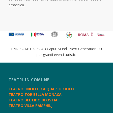
armonica.
PNRR – M1C3-Inv.4.3 Caput Mundi. Next Generation EU
per grandi eventi turistici
TEATRI IN COMUNE
TEATRO BIBLIOTECA QUARTICCIOLO
TEATRO TOR BELLA MONACA
TEATRO DEL LIDO DI OSTIA
TEATRO VILLA PAMPHILJ