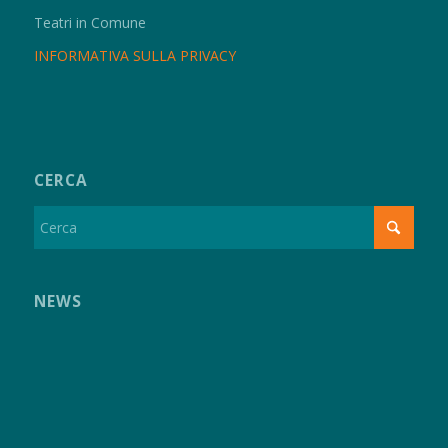
Teatri in Comune
INFORMATIVA SULLA PRIVACY
CERCA
NEWS