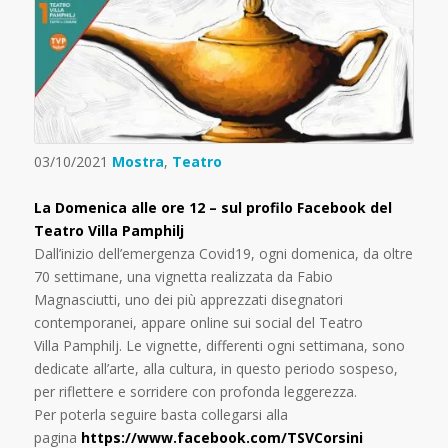
03/10/2021
Mostra
,
Teatro
La Domenica alle ore 12 – sul profilo Facebook del
Teatro Villa Pamphilj
Dall’inizio dell’emergenza Covid19, ogni domenica, da oltre
70 settimane, una vignetta realizzata da Fabio
Magnasciutti, uno dei più apprezzati disegnatori
contemporanei, appare online sui social del Teatro
Villa Pamphilj. Le vignette, differenti ogni settimana, sono
dedicate all’arte, alla cultura, in questo periodo sospeso,
per riflettere e sorridere con profonda leggerezza.
Per poterla seguire basta collegarsi alla
pagina
https://www.facebook.com/TSVCorsini