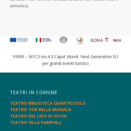
armonica.
PNRR – M1C3-Inv.4.3 Caput Mundi. Next Generation EU
per grandi eventi turistici
TEATRI IN COMUNE
TEATRO BIBLIOTECA QUARTICCIOLO
TEATRO TOR BELLA MONACA
TEATRO DEL LIDO DI OSTIA
TEATRO VILLA PAMPHILJ