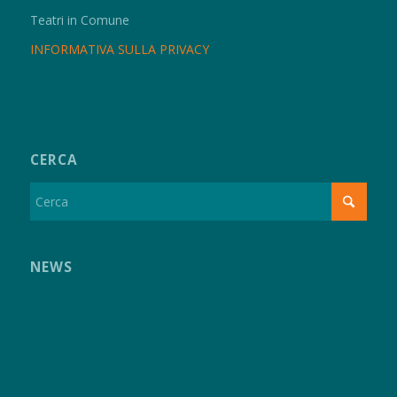
Teatri in Comune
INFORMATIVA SULLA PRIVACY
CERCA
NEWS