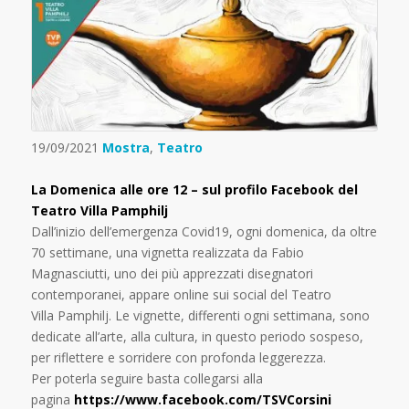
19/09/2021
Mostra
,
Teatro
La Domenica alle ore 12 – sul profilo Facebook del
Teatro Villa Pamphilj
Dall’inizio dell’emergenza Covid19, ogni domenica, da oltre
70 settimane, una vignetta realizzata da Fabio
Magnasciutti, uno dei più apprezzati disegnatori
contemporanei, appare online sui social del Teatro
Villa Pamphilj. Le vignette, differenti ogni settimana, sono
dedicate all’arte, alla cultura, in questo periodo sospeso,
per riflettere e sorridere con profonda leggerezza.
Per poterla seguire basta collegarsi alla
pagina
https://www.facebook.com/TSVCorsini