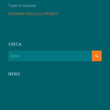
Teatri in Comune
INFORMATIVA SULLA PRIVACY
CERCA
NEWS