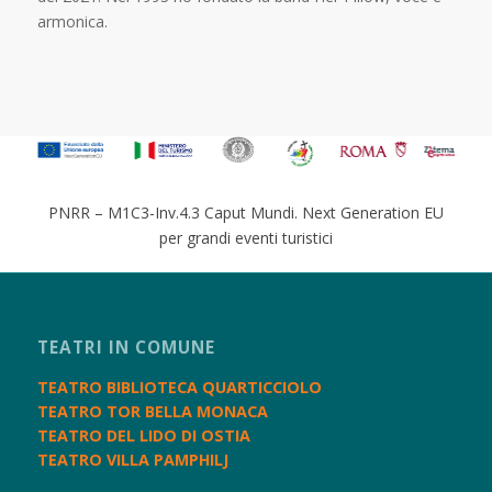
armonica.
PNRR – M1C3-Inv.4.3 Caput Mundi. Next Generation EU
per grandi eventi turistici
TEATRI IN COMUNE
TEATRO BIBLIOTECA QUARTICCIOLO
TEATRO TOR BELLA MONACA
TEATRO DEL LIDO DI OSTIA
TEATRO VILLA PAMPHILJ