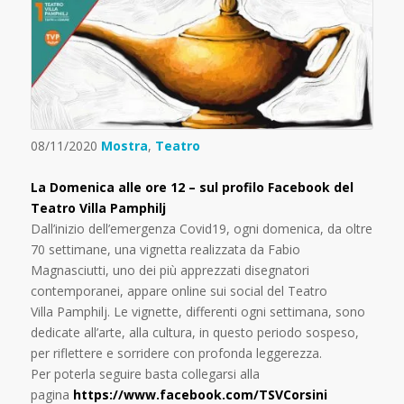
08/11/2020
Mostra
,
Teatro
La Domenica alle ore 12 – sul profilo Facebook del
Teatro Villa Pamphilj
Dall’inizio dell’emergenza Covid19, ogni domenica, da oltre
70 settimane, una vignetta realizzata da Fabio
Magnasciutti, uno dei più apprezzati disegnatori
contemporanei, appare online sui social del Teatro
Villa Pamphilj. Le vignette, differenti ogni settimana, sono
dedicate all’arte, alla cultura, in questo periodo sospeso,
per riflettere e sorridere con profonda leggerezza.
Per poterla seguire basta collegarsi alla
pagina
https://www.facebook.com/TSVCorsini