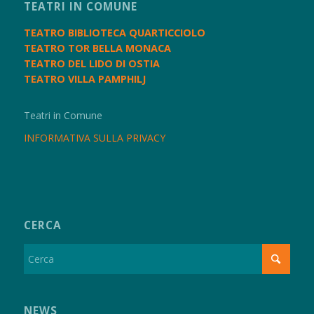
TEATRI IN COMUNE
TEATRO BIBLIOTECA QUARTICCIOLO
TEATRO TOR BELLA MONACA
TEATRO DEL LIDO DI OSTIA
TEATRO VILLA PAMPHILJ
Teatri in Comune
INFORMATIVA SULLA PRIVACY
CERCA
NEWS