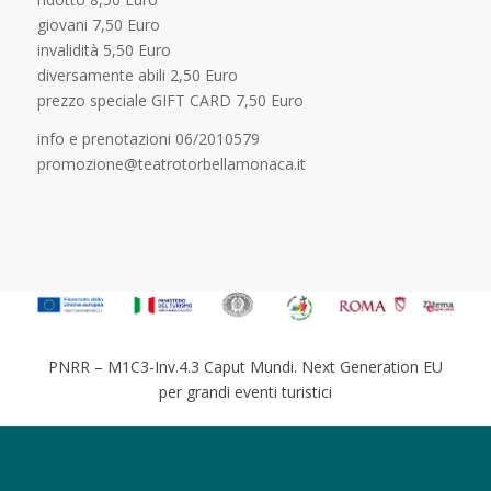
giovani 7,50 Euro
invalidità 5,50 Euro
diversamente abili 2,50 Euro
prezzo speciale GIFT CARD 7,50 Euro
info e prenotazioni 06/2010579
promozione@teatrotorbellamonaca.it
PNRR – M1C3-Inv.4.3 Caput Mundi. Next Generation EU
per grandi eventi turistici