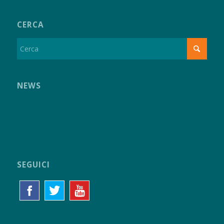
CERCA
NEWS
SEGUICI