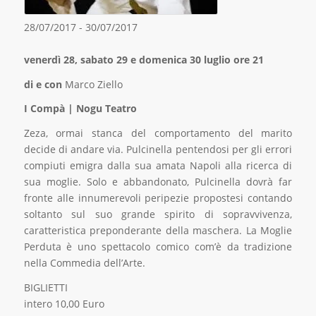
28/07/2017 - 30/07/2017
venerdì 28, sabato 29 e domenica 30 luglio ore 21
di e con
Marco Ziello
I Compà | Nogu Teatro
Zeza, ormai stanca del comportamento del marito
decide di andare via. Pulcinella pentendosi per gli errori
compiuti emigra dalla sua amata Napoli alla ricerca di
sua moglie. Solo e abbandonato, Pulcinella dovrà far
fronte alle innumerevoli peripezie propostesi contando
soltanto sul suo grande spirito di sopravvivenza,
caratteristica preponderante della maschera. La Moglie
Perduta è uno spettacolo comico com’è da tradizione
nella Commedia dell’Arte.
BIGLIETTI
intero 10,00 Euro