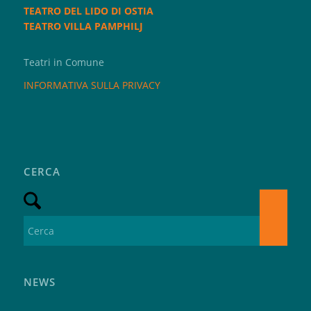
TEATRO DEL LIDO DI OSTIA
TEATRO VILLA PAMPHILJ
Teatri in Comune
INFORMATIVA SULLA PRIVACY
CERCA
NEWS