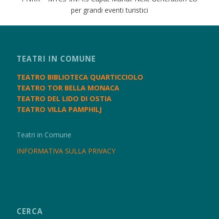
per grandi eventi turistici
TEATRI IN COMUNE
TEATRO BIBLIOTECA QUARTICCIOLO
TEATRO TOR BELLA MONACA
TEATRO DEL LIDO DI OSTIA
TEATRO VILLA PAMPHILJ
Teatri in Comune
INFORMATIVA SULLA PRIVACY
CERCA