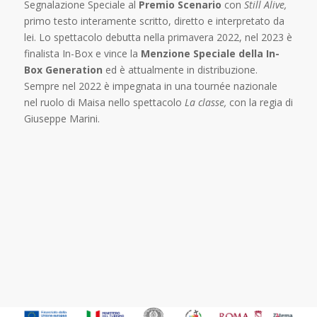
Segnalazione Speciale al
Premio Scenario
con
Still Alive,
primo testo interamente scritto, diretto e interpretato da
lei. Lo spettacolo debutta nella primavera 2022, nel 2023 è
finalista In-Box e vince la
Menzione Speciale della In-
Box Generation
ed è attualmente in distribuzione.
Sempre nel 2022 è impegnata in una tournée nazionale
nel ruolo di Maisa nello spettacolo
La classe,
con la regia di
Giuseppe Marini.