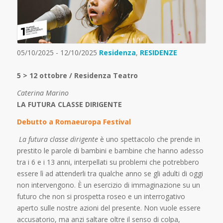
05/10/2025 - 12/10/2025
Residenza
,
RESIDENZE
5 > 12 ottobre / Residenza Teatro
Caterina Marino
LA FUTURA CLASSE DIRIGENTE
Debutto a Romaeuropa Festival
La futura classe dirigente
è uno spettacolo che prende in
prestito le parole di bambini e bambine che hanno adesso
tra i 6 e i 13 anni, interpellati su problemi che potrebbero
essere lì ad attenderli tra qualche anno se gli adulti di oggi
non intervengono. È un esercizio di immaginazione su un
futuro che non si prospetta roseo e un interrogativo
aperto sulle nostre azioni del presente. Non vuole essere
accusatorio, ma anzi saltare oltre il senso di colpa,