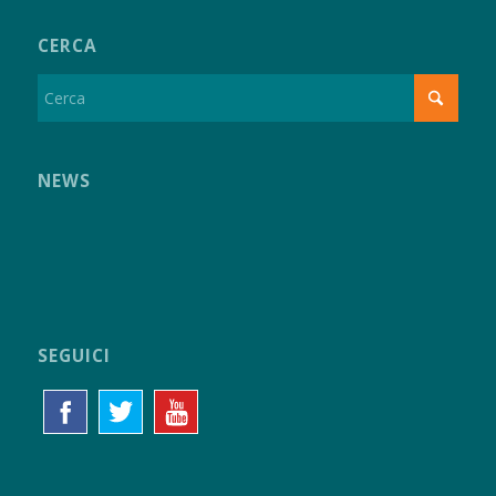
CERCA
NEWS
SEGUICI