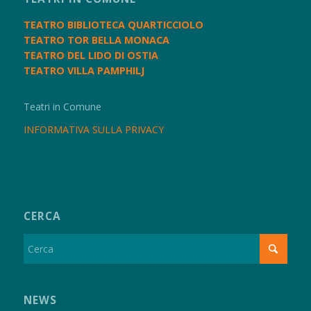
TEATRO BIBLIOTECA QUARTICCIOLO
TEATRO TOR BELLA MONACA
TEATRO DEL LIDO DI OSTIA
TEATRO VILLA PAMPHILJ
Teatri in Comune
INFORMATIVA SULLA PRIVACY
CERCA
NEWS