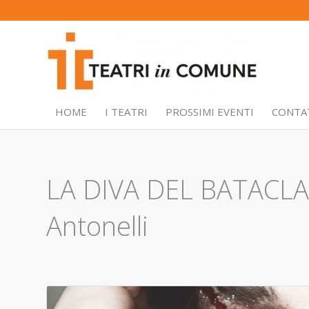
HOME
I TEATRI
PROSSIMI EVENTI
CONTA
LA DIVA DEL BATACLAN
Antonelli