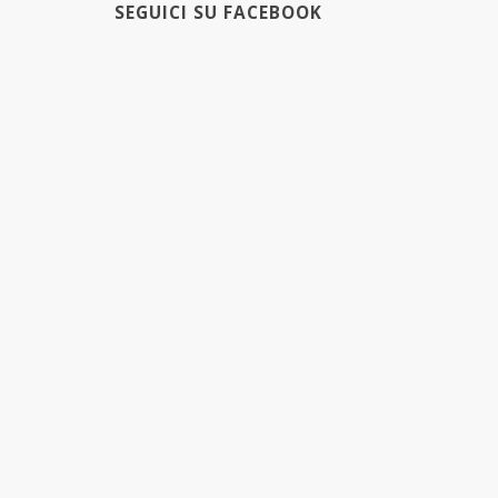
SEGUICI SU FACEBOOK