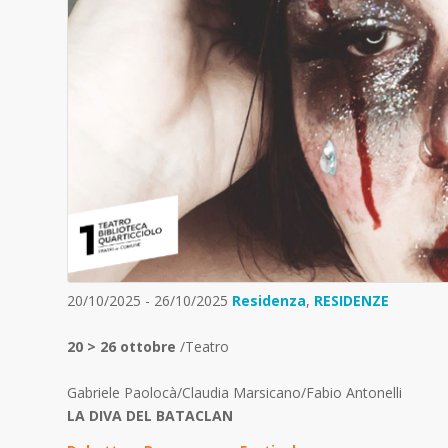
20/10/2025 - 26/10/2025
Residenza
,
RESIDENZE
20 > 26 ottobre
/Teatro
Gabriele Paolocà/Claudia Marsicano/Fabio Antonelli
LA DIVA DEL BATACLAN