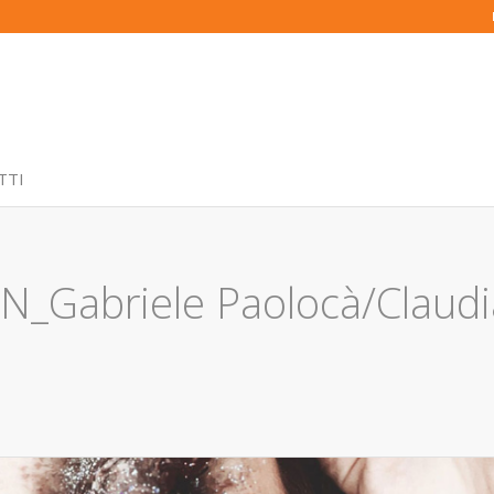
TTI
_Gabriele Paolocà/Claudi