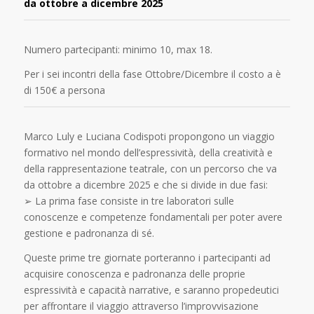
da ottobre a dicembre 2025
Numero partecipanti: minimo 10, max 18.
Per i sei incontri della fase Ottobre/Dicembre il costo a è
di 150€ a persona
Marco Luly e Luciana Codispoti propongono un viaggio
formativo nel mondo dell’espressività, della creatività e
della rappresentazione teatrale, con un percorso che va
da ottobre a dicembre 2025 e che si divide in due fasi:
➢ La prima fase consiste in tre laboratori sulle
conoscenze e competenze fondamentali per poter avere
gestione e padronanza di sé.
Queste prime tre giornate porteranno i partecipanti ad
acquisire conoscenza e padronanza delle proprie
espressività e capacità narrative, e saranno propedeutici
per affrontare il viaggio attraverso l’improvvisazione