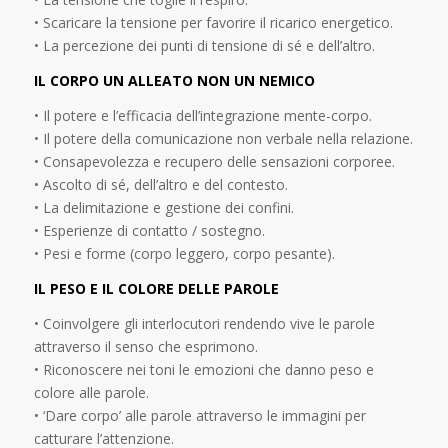
• Scaricare la tensione per favorire il ricarico energetico.
• La percezione dei punti di tensione di sé e dell’altro.
IL CORPO UN ALLEATO NON UN NEMICO
• Il potere e l’efficacia dell’integrazione mente-corpo.
• Il potere della comunicazione non verbale nella relazione.
• Consapevolezza e recupero delle sensazioni corporee.
• Ascolto di sé, dell’altro e del contesto.
• La delimitazione e gestione dei confini.
• Esperienze di contatto / sostegno.
• Pesi e forme (corpo leggero, corpo pesante).
IL PESO E IL COLORE DELLE PAROLE
• Coinvolgere gli interlocutori rendendo vive le parole
attraverso il senso che esprimono.
• Riconoscere nei toni le emozioni che danno peso e
colore alle parole.
• ‘Dare corpo’ alle parole attraverso le immagini per
catturare l’attenzione.