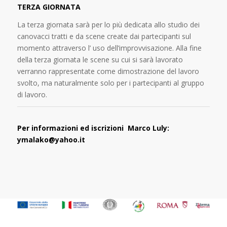
TERZA GIORNATA
La terza giornata sarà per lo più dedicata allo studio dei
canovacci tratti e da scene create dai partecipanti sul
momento attraverso l’ uso dell’improvvisazione. Alla fine
della terza giornata le scene su cui si sarà lavorato
verranno rappresentate come dimostrazione del lavoro
svolto, ma naturalmente solo per i partecipanti al gruppo
di lavoro.
Per informazioni ed iscrizioni Marco Luly:
ymalako@yahoo.it