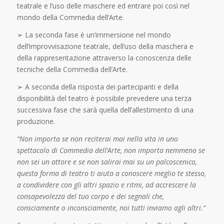
teatrale e l’uso delle maschere ed entrare poi così nel
mondo della Commedia dell’Arte.
➢ La seconda fase è un’immersione nel mondo
dell’improvvisazione teatrale, dell’uso della maschera e
della rappresentazione attraverso la conoscenza delle
tecniche della Commedia dell’Arte.
➢ A seconda della risposta dei partecipanti e della
disponibilità del teatro è possibile prevedere una terza
successiva fase che sarà quella dell’allestimento di una
produzione.
“Non importa se non reciterai mai nella vita in uno
spettacolo di Commedia dell’Arte, non importa nemmeno se
non sei un attore e se non salirai mai su un palcoscenico,
questa forma di teatro ti aiuta a conoscere meglio te stesso,
a condividere con gli altri spazio e ritmi, ad accrescere la
consapevolezza del tuo corpo e dei segnali che,
consciamente o inconsciamente, noi tutti inviamo agli altri.“