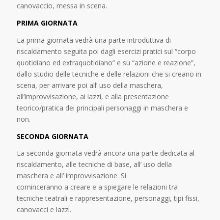
canovaccio, messa in scena.
PRIMA GIORNATA
La prima giornata vedrà una parte introduttiva di
riscaldamento seguita poi dagli esercizi pratici sul “corpo
quotidiano ed extraquotidiano” e su “azione e reazione”,
dallo studio delle tecniche e delle relazioni che si creano in
scena, per arrivare poi all’ uso della maschera,
all’improvvisazione, ai lazzi, e alla presentazione
teorico/pratica dei principali personaggi in maschera e
non.
SECONDA GIORNATA
La seconda giornata vedrà ancora una parte dedicata al
riscaldamento, alle tecniche di base, all’ uso della
maschera e all’ improvvisazione. Si
cominceranno a creare e a spiegare le relazioni tra
tecniche teatrali e rappresentazione, personaggi, tipi fissi,
canovacci e lazzi.