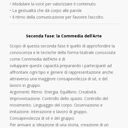
• Modulare la voce per valorizzare il contenuto.
• La gestualità che dà corpo alle parole
• Il ritmo della comunicazione per favorire l’ascolto.
Seconda fase: la Commedia dell’Arte
Scopo di questa seconda fase è quello di approfondire la
conoscenza e le tecniche della forma teatrale conosciuta
come Commedia dell’Arte e di
sviluppare queste capacità preparando i partecipanti ad
affrontare ogni tipo e genere di rappresentazione anche
attraverso una maggiore consapevolezza di sé, e del
lavoro in gruppo.
Argomenti: Ritmo. Energia. Equilibrio. Creatività.
Improvvisazione. Controllo dello spazio. Controllo del
movimento. Linguaggio del corpo. Osservazione e
imitazione. Interazione e lavoro di gruppo.
Consapevolezza di sé e del gruppo.
Per arrivare a: ideazione di una storia, creazione di un