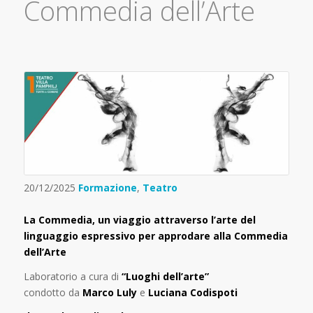
Commedia dell’Arte
20/12/2025
Formazione
,
Teatro
La Commedia, un viaggio attraverso l’arte del
linguaggio espressivo per approdare alla Commedia
dell’Arte
Laboratorio a cura di
“Luoghi dell’arte”
condotto da
Marco Luly
e
Luciana Codispoti