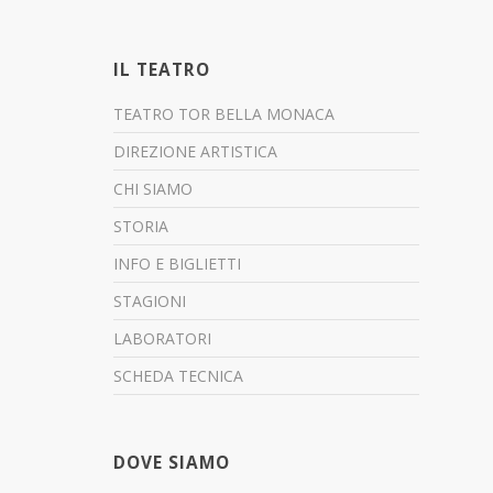
IL TEATRO
TEATRO TOR BELLA MONACA
DIREZIONE ARTISTICA
CHI SIAMO
STORIA
INFO E BIGLIETTI
STAGIONI
LABORATORI
SCHEDA TECNICA
DOVE SIAMO