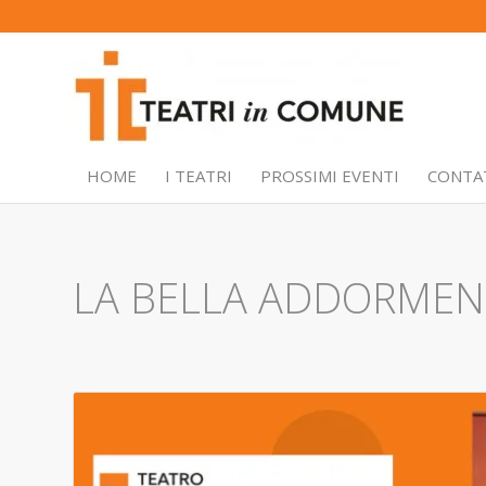
HOME
I TEATRI
PROSSIMI EVENTI
CONTA
LA BELLA ADDORMEN