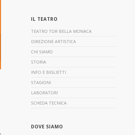
IL TEATRO
TEATRO TOR BELLA MONACA
DIREZIONE ARTISTICA
CHI SIAMO
STORIA
INFO E BIGLIETTI
STAGIONI
LABORATORI
SCHEDA TECNICA
DOVE SIAMO
e