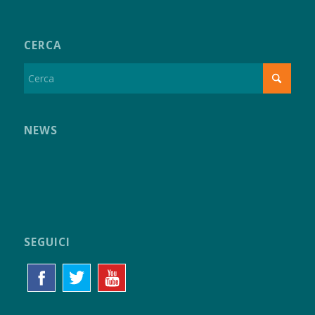
CERCA
NEWS
SEGUICI