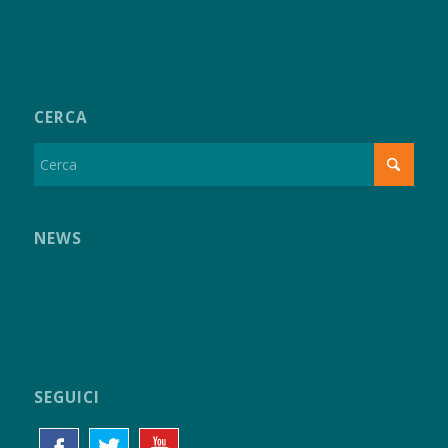
CERCA
NEWS
SEGUICI