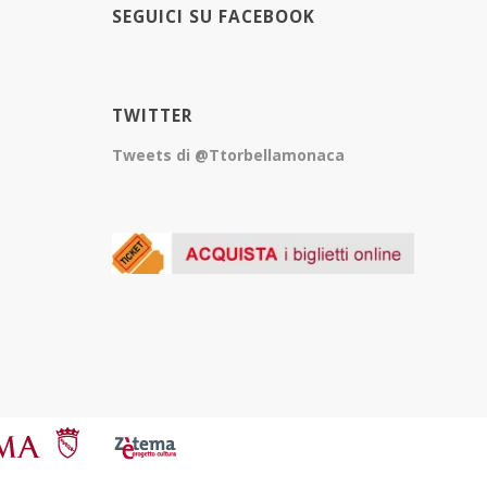
SEGUICI SU FACEBOOK
TWITTER
Tweets di @Ttorbellamonaca