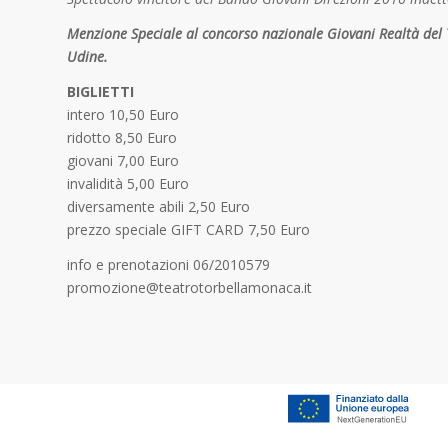
Menzione Speciale al concorso nazionale Giovani Realtà del 
Udine.
BIGLIETTI
intero 10,50 Euro
ridotto 8,50 Euro
giovani 7,00 Euro
invalidità 5,00 Euro
diversamente abili 2,50 Euro
prezzo speciale GIFT CARD 7,50 Euro
info e prenotazioni 06/2010579
promozione@teatrotorbellamonaca.it