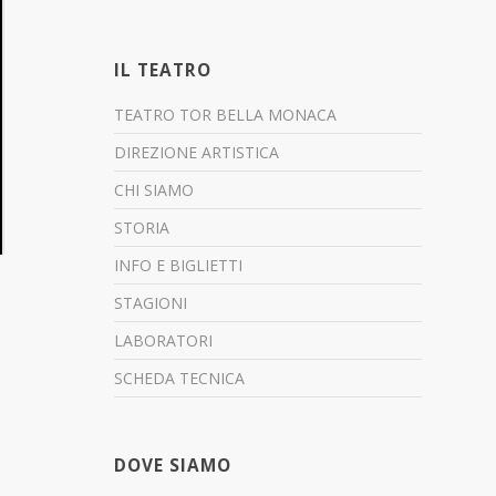
IL TEATRO
TEATRO TOR BELLA MONACA
DIREZIONE ARTISTICA
CHI SIAMO
STORIA
INFO E BIGLIETTI
STAGIONI
LABORATORI
SCHEDA TECNICA
DOVE SIAMO