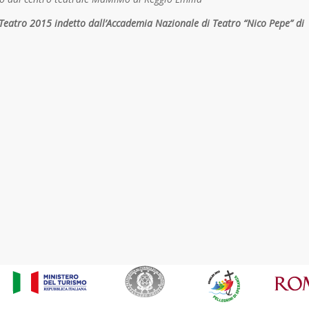
Teatro 2015 indetto dall’Accademia Nazionale di Teatro “Nico Pepe” di