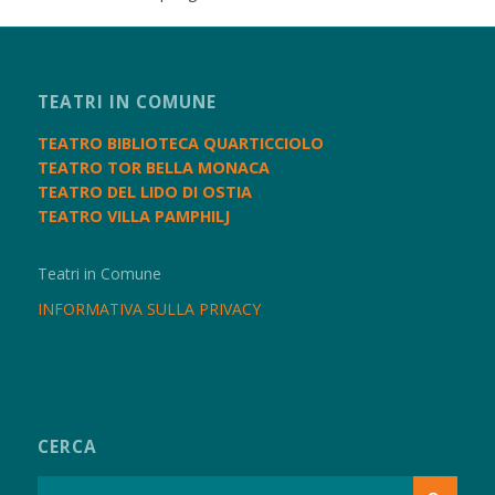
TEATRI IN COMUNE
TEATRO BIBLIOTECA QUARTICCIOLO
TEATRO TOR BELLA MONACA
TEATRO DEL LIDO DI OSTIA
TEATRO VILLA PAMPHILJ
Teatri in Comune
INFORMATIVA SULLA PRIVACY
CERCA