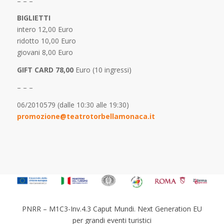
– – –
BIGLIETTI
intero 12,00 Euro
ridotto 10,00 Euro
giovani 8,00 Euro
GIFT CARD 78,00
Euro (10 ingressi)
– – –
06/2010579 (dalle 10:30 alle 19:30)
promozione@teatrotorbellamonaca.it
PNRR – M1C3-Inv.4.3 Caput Mundi. Next Generation EU
per grandi eventi turistici