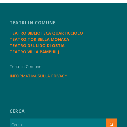
TEATRI IN COMUNE
TEATRO BIBLIOTECA QUARTICCIOLO
TEATRO TOR BELLA MONACA
TEATRO DEL LIDO DI OSTIA
TEATRO VILLA PAMPHILJ
Teatri in Comune
INFORMATIVA SULLA PRIVACY
CERCA