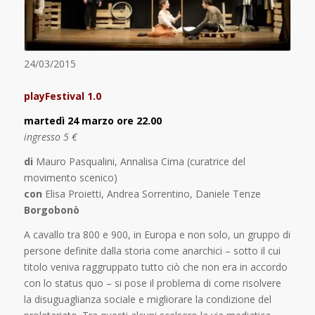
24/03/2015
playFestival 1.0
martedì 24 marzo ore 22.00
ingresso 5 €
di
Mauro Pasqualini, Annalisa Cima (curatrice del
movimento scenico)
con
Elisa Proietti, Andrea Sorrentino, Daniele Tenze
Borgobonò
A cavallo tra 800 e 900, in Europa e non solo, un gruppo di
persone definite dalla storia come anarchici – sotto il cui
titolo veniva raggruppato tutto ciò che non era in accordo
con lo status quo – si pose il problema di come risolvere
la disuguaglianza sociale e migliorare la condizione del