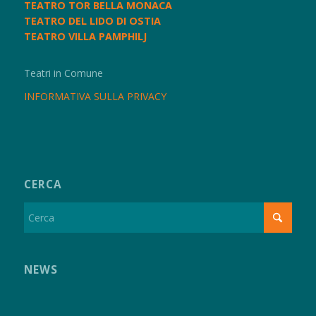
TEATRO TOR BELLA MONACA
TEATRO DEL LIDO DI OSTIA
TEATRO VILLA PAMPHILJ
Teatri in Comune
INFORMATIVA SULLA PRIVACY
CERCA
NEWS