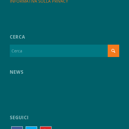
INFORMATIVA SULLA PRIVACY
CERCA
NEWS
SEGUICI