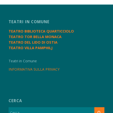
TEATRI IN COMUNE
TEATRO BIBLIOTECA QUARTICCIOLO
TEATRO TOR BELLA MONACA
TEATRO DEL LIDO DI OSTIA
TEATRO VILLA PAMPHILJ
Teatri in Comune
INFORMATIVA SULLA PRIVACY
CERCA