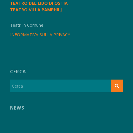
TEATRO DEL LIDO DI OSTIA
TEATRO VILLA PAMPHILJ
Teatri in Comune
INFORMATIVA SULLA PRIVACY
CERCA
NEWS