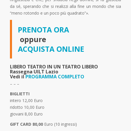
da sé, sperando che si realizzi alla fine un mondo che sia
“meno rotondo e un poco più quadrato”».
PRENOTA ORA
oppure
ACQUISTA ONLINE
LIBERO TEATRO IN UN TEATRO LIBERO
Rassegna UILT Lazio
Vedi il
PROGRAMMA COMPLETO
– – –
BIGLIETTI
intero 12,00 Euro
ridotto 10,00 Euro
giovani 8,00 Euro
GIFT CARD 80,00
Euro (10 ingressi)