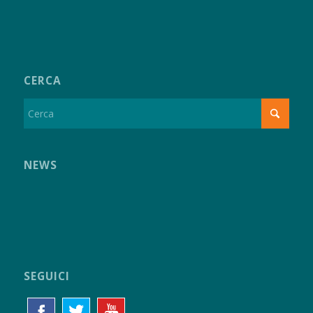
CERCA
NEWS
SEGUICI