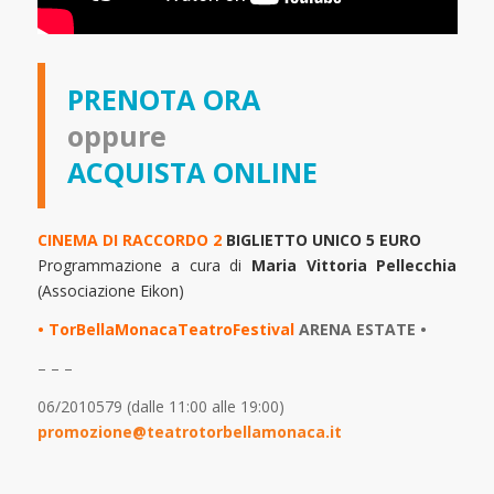
PRENOTA ORA
oppure
ACQUISTA ONLINE
CINEMA DI RACCORDO 2
BIGLIETTO UNICO 5 EURO
Programmazione a cura di
Maria Vittoria Pellecchia
(Associazione Eikon)
• TorBellaMonacaTeatroFestival
ARENA ESTATE •
– – –
06/2010579 (dalle 11:00 alle 19:00)
promozione@teatrotorbellamonaca.it