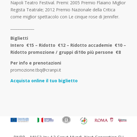
Napoli Teatro Festival. Premi: 2005 Premio Flaiano Miglior
Regista Teatrale; 2012 Premio Nazionale della Critica
come miglior spettacolo con Le cinque rose di Jennifer.
_____________
Biglietti
Intero €15 – Ridotto €12 – Ridotto accademie €10 –
Ridotto promozione / gruppi di10o più persone €8
Per info e prenotazioni
promozione.tbq@cranpi.it
Acquista online il tuo biglietto