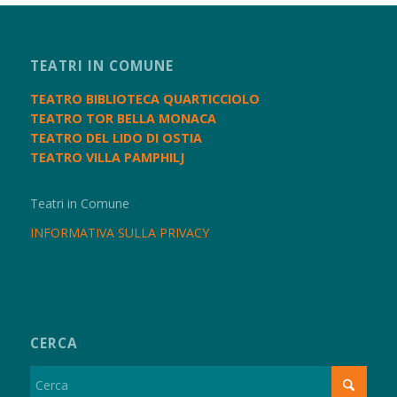
TEATRI IN COMUNE
TEATRO BIBLIOTECA QUARTICCIOLO
TEATRO TOR BELLA MONACA
TEATRO DEL LIDO DI OSTIA
TEATRO VILLA PAMPHILJ
Teatri in Comune
INFORMATIVA SULLA PRIVACY
CERCA