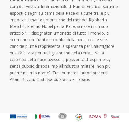
cura del Festival Internazionale di Humor Grafico. Saranno
esposti disegni sul tema della Pace di alcune tra le più
importanti matite umoristiche del mondo. Rigoberta
Menchù, Premio Nobel per la Pace, scrisse in un suo
articolo “…i disegnatori umoristici di tutto il mondo, ci
ricordano che l’umile colomba della pace, con le sue
candide piume rappresenta la speranza per una migliore
qualità di vita per tutti gli abitanti della terra.….Se la
colomba della Pace avesse la possibilità di esprimersi,
senza dubbio direbbe: “no all’industria militare, non più
guerre nel mio nome”. Tra i numerosi autori presenti:
Altan, Bucchi, Crist, Nardi, Staino e Tabaré.