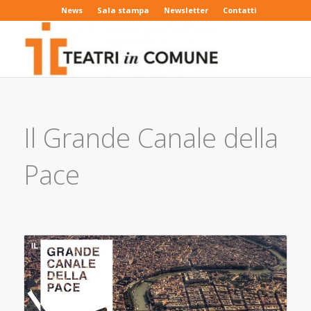
News
Sala stampa
Newsletter
Contatti
Il Grande Canale della
Pace