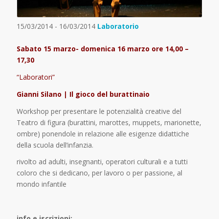
15/03/2014 - 16/03/2014
Laboratorio
Sabato 15 marzo- domenica 16 marzo ore 14,00 –
17,30
“Laboratori”
Gianni Silano | Il gioco del burattinaio
Workshop per presentare le potenzialità creative del
Teatro di figura (burattini, marottes, muppets, marionette,
ombre) ponendole in relazione alle esigenze didattiche
della scuola dell’infanzia.
rivolto ad adulti, insegnanti, operatori culturali e a tutti
coloro che si dedicano, per lavoro o per passione, al
mondo infantile
info e iscrizioni: