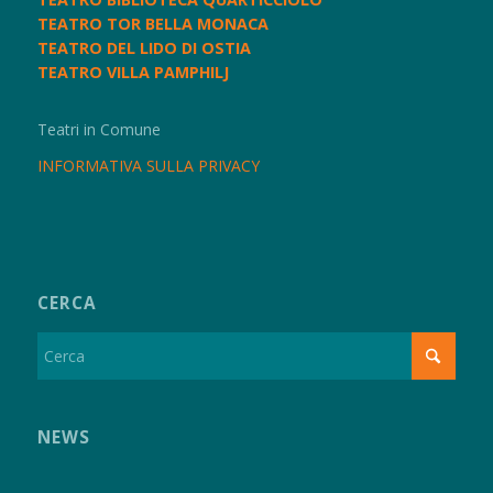
TEATRO TOR BELLA MONACA
TEATRO DEL LIDO DI OSTIA
TEATRO VILLA PAMPHILJ
Teatri in Comune
INFORMATIVA SULLA PRIVACY
CERCA
NEWS