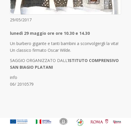
29/05/2017
lunedì 29 maggio ore ore 10.30 e 14.30
Un burbero gigante e tanti bambini a sconvolgergli la vita!
Un classico firmato Oscar Wilde.
SAGGIO ORGANIZZATO DALL’
ISTITUTO COMPRENSIVO
SAN BIAGIO PLATANI
info
06/ 2010579