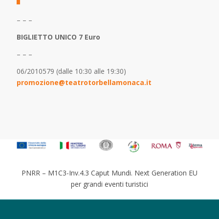
– – –
BIGLIETTO UNICO 7 Euro
– – –
06/2010579 (dalle 10:30 alle 19:30)
promozione@teatrotorbellamonaca.it
PNRR – M1C3-Inv.4.3 Caput Mundi. Next Generation EU
per grandi eventi turistici