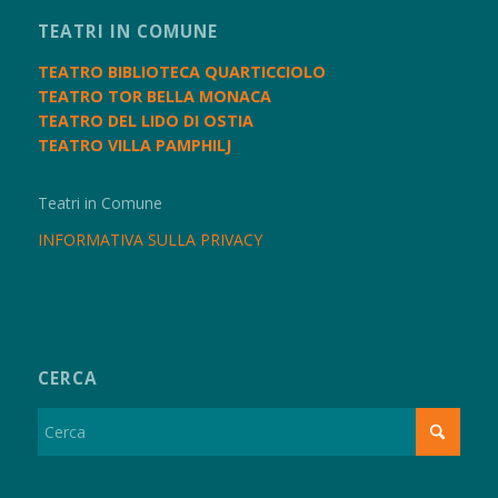
TEATRI IN COMUNE
TEATRO BIBLIOTECA QUARTICCIOLO
TEATRO TOR BELLA MONACA
TEATRO DEL LIDO DI OSTIA
TEATRO VILLA PAMPHILJ
Teatri in Comune
INFORMATIVA SULLA PRIVACY
CERCA