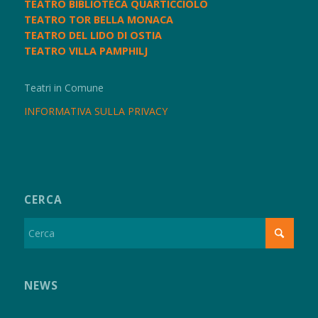
TEATRO BIBLIOTECA QUARTICCIOLO
TEATRO TOR BELLA MONACA
TEATRO DEL LIDO DI OSTIA
TEATRO VILLA PAMPHILJ
Teatri in Comune
INFORMATIVA SULLA PRIVACY
CERCA
NEWS