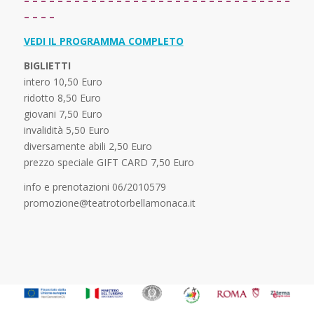
– – – – – – – – – – – – – – – – – – – – – – – – – – – – – – – –
– – – –
VEDI IL PROGRAMMA COMPLETO
BIGLIETTI
intero 10,50 Euro
ridotto 8,50 Euro
giovani 7,50 Euro
invalidità 5,50 Euro
diversamente abili 2,50 Euro
prezzo speciale GIFT CARD 7,50 Euro
info e prenotazioni 06/2010579
promozione@teatrotorbellamonaca.it