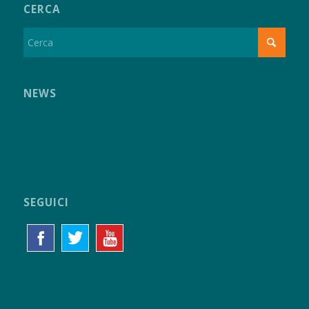
CERCA
NEWS
SEGUICI