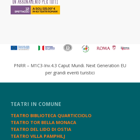
PNRR – M1C3-Inv.4.3 Caput Mundi. Next Generation EU
per grandi eventi turistici
TEATRI IN COMUNE
TEATRO BIBLIOTECA QUARTICCIOLO
TEATRO TOR BELLA MONACA
TEATRO DEL LIDO DI OSTIA
TEATRO VILLA PAMPHILJ