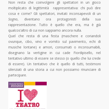
Non resta che coinvolgere gli spettatori in un gioco
moltiplicato di legittimità rappresentativa: chi può dire
cosa e come? Gli spettatori, invitati inconsapevoli di un
Sogno
, diventano ora protagonisti della sua
rappresentazione. Tutto è quello che era, ma è già
qualcos’altro di cui non sappiamo ancora nulla.
Quel che resta di una festa (maschere e coriandoli
ovunque, cibo, vino e vomito sul pavimento, echi di
musiche lontane) e amori, consumati o inconsumabili,
disegnano la vertigine in cui cade Fiordipisello, nel
tentativo ultimo di essere se stesso (o quello che lui crede
di essere). Un tentativo che è quello di tutti, testimoni
silenziati di una storia a cui non possiamo rinunciare di
partecipare.