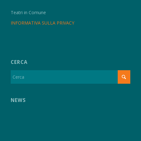
Teatri in Comune
INFORMATIVA SULLA PRIVACY
CERCA
NEWS