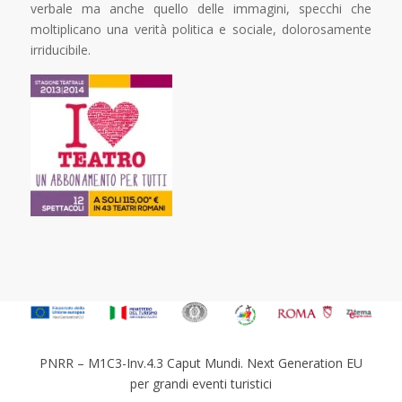
verbale ma anche quello delle immagini, specchi che
moltiplicano una verità politica e sociale, dolorosamente
irriducibile.
PNRR – M1C3-Inv.4.3 Caput Mundi. Next Generation EU
per grandi eventi turistici