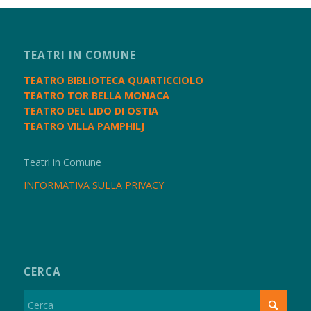
TEATRI IN COMUNE
TEATRO BIBLIOTECA QUARTICCIOLO
TEATRO TOR BELLA MONACA
TEATRO DEL LIDO DI OSTIA
TEATRO VILLA PAMPHILJ
Teatri in Comune
INFORMATIVA SULLA PRIVACY
CERCA