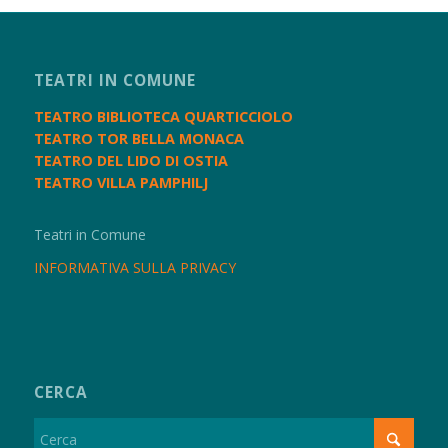
TEATRI IN COMUNE
TEATRO BIBLIOTECA QUARTICCIOLO
TEATRO TOR BELLA MONACA
TEATRO DEL LIDO DI OSTIA
TEATRO VILLA PAMPHILJ
Teatri in Comune
INFORMATIVA SULLA PRIVACY
CERCA