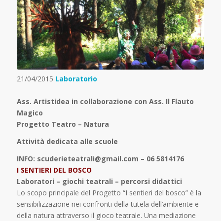
21/04/2015
Laboratorio
Ass. Artistidea in collaborazione con Ass. Il Flauto
Magico
Progetto Teatro – Natura
Attività dedicata alle scuole
INFO: scuderieteatrali@gmail.com – 06 5814176
I SENTIERI DEL BOSCO
Laboratori – giochi teatrali – percorsi didattici
Lo scopo principale del Progetto “I sentieri del bosco” è la
sensibilizzazione nei confronti della tutela dell’ambiente e
della natura attraverso il gioco teatrale. Una mediazione