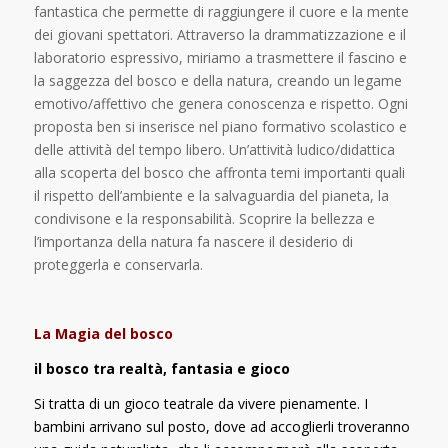
fantastica che permette di raggiungere il cuore e la mente
dei giovani spettatori. Attraverso la drammatizzazione e il
laboratorio espressivo, miriamo a trasmettere il fascino e
la saggezza del bosco e della natura, creando un legame
emotivo/affettivo che genera conoscenza e rispetto. Ogni
proposta ben si inserisce nel piano formativo scolastico e
delle attività del tempo libero. Un’attività ludico/didattica
alla scoperta del bosco che affronta temi importanti quali
il rispetto dell’ambiente e la salvaguardia del pianeta, la
condivisone e la responsabilità. Scoprire la bellezza e
l’importanza della natura fa nascere il desiderio di
proteggerla e conservarla.
La Magia del bosco
il bosco tra realtà, fantasia e gioco
Si tratta di un gioco teatrale da vivere pienamente. I
bambini arrivano sul posto, dove ad accoglierli troveranno