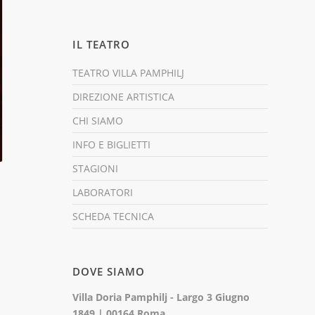
IL TEATRO
TEATRO VILLA PAMPHILJ
DIREZIONE ARTISTICA
CHI SIAMO
INFO E BIGLIETTI
STAGIONI
LABORATORI
SCHEDA TECNICA
DOVE SIAMO
Villa Doria Pamphilj - Largo 3 Giugno
1849 | 00164 Roma