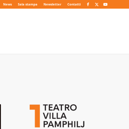
News
Sala stampa
Newsletter
Contatti