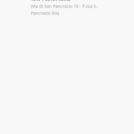
(Via di San Pancrazio 10 - P.zza S.
Pancrazio 9/a)