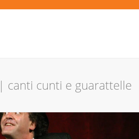
| canti cunti e guarattelle