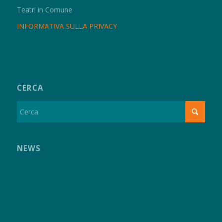
Teatri in Comune
INFORMATIVA SULLA PRIVACY
CERCA
NEWS