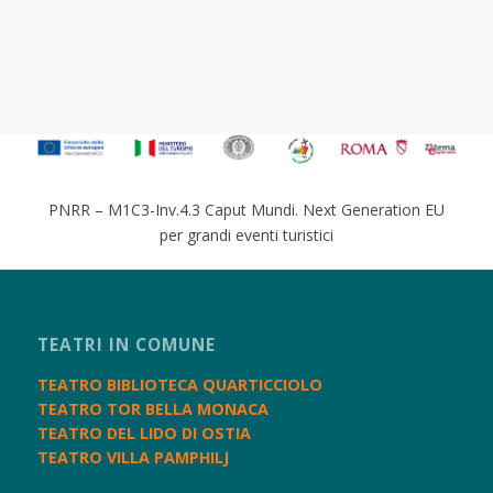
PNRR – M1C3-Inv.4.3 Caput Mundi. Next Generation EU
per grandi eventi turistici
TEATRI IN COMUNE
TEATRO BIBLIOTECA QUARTICCIOLO
TEATRO TOR BELLA MONACA
TEATRO DEL LIDO DI OSTIA
TEATRO VILLA PAMPHILJ