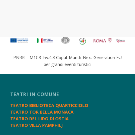
PNRR – M1C3-Inv.4.3 Caput Mundi. Next Generation EU
per grandi eventi turistici
TEATRI IN COMUNE
TEATRO BIBLIOTECA QUARTICCIOLO
TEATRO TOR BELLA MONACA
TEATRO DEL LIDO DI OSTIA
TEATRO VILLA PAMPHILJ