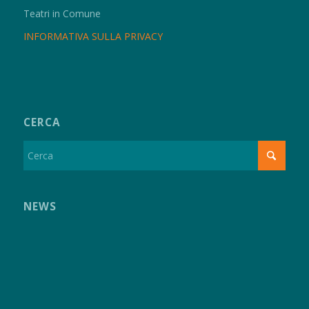
Teatri in Comune
INFORMATIVA SULLA PRIVACY
CERCA
NEWS