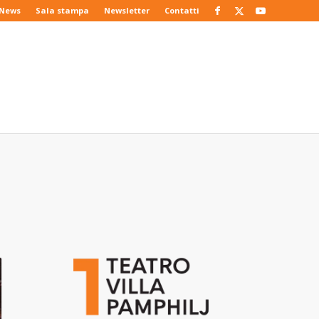
News
Sala stampa
Newsletter
Contatti