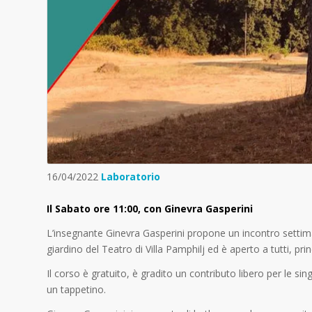
16/04/2022
Laboratorio
Il Sabato ore 11:00, con Ginevra Gasperini
L’insegnante Ginevra Gasperini propone un incontro settimana
giardino del Teatro di Villa Pamphilj ed è aperto a tutti, princ
Il corso è gratuito, è gradito un contributo libero per le 
un tappetino.