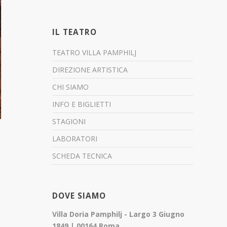
IL TEATRO
TEATRO VILLA PAMPHILJ
DIREZIONE ARTISTICA
CHI SIAMO
INFO E BIGLIETTI
STAGIONI
LABORATORI
SCHEDA TECNICA
DOVE SIAMO
Villa Doria Pamphilj - Largo 3 Giugno
1849 | 00164 Roma