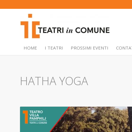
HOME
I TEATRI
PROSSIMI EVENTI
CONTA
HATHA YOGA