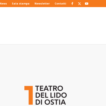
News
Sala stampa
Newsletter
Contatti