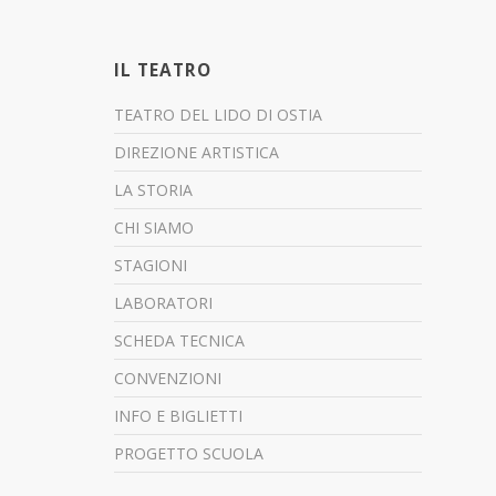
IL TEATRO
TEATRO DEL LIDO DI OSTIA
DIREZIONE ARTISTICA
LA STORIA
CHI SIAMO
STAGIONI
LABORATORI
SCHEDA TECNICA
CONVENZIONI
INFO E BIGLIETTI
PROGETTO SCUOLA