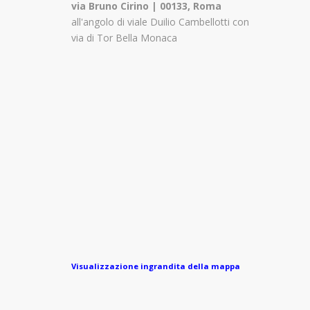
via Bruno Cirino | 00133, Roma
all'angolo di viale Duilio Cambellotti con
via di Tor Bella Monaca
Visualizzazione ingrandita della mappa