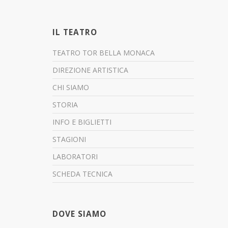
IL TEATRO
TEATRO TOR BELLA MONACA
DIREZIONE ARTISTICA
CHI SIAMO
STORIA
INFO E BIGLIETTI
STAGIONI
LABORATORI
SCHEDA TECNICA
DOVE SIAMO