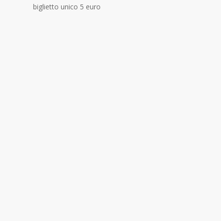
biglietto unico 5 euro