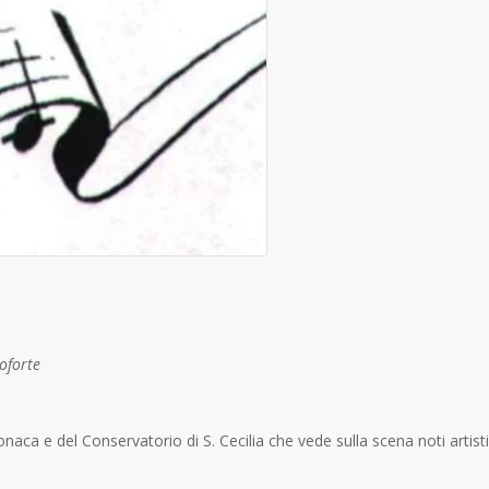
oforte
aca e del Conservatorio di S. Cecilia che vede sulla scena noti artisti