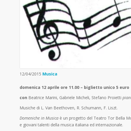
12/04/2015
Musica
domenica 12 aprile ore 11.00 – biglietto unico 5 euro
con
Beatrice Marini, Gabriele Micheli, Stefano Proietti
pian
Musiche di L. Van Beethoven, R. Schumann, F. Liszt.
Domeniche in Musica
è un progetto del Teatro Tor Bella Mon
e giovani talenti della musica italiana ed internazionale.