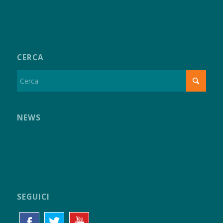
CERCA
NEWS
SEGUICI