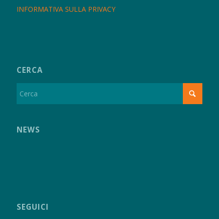
INFORMATIVA SULLA PRIVACY
CERCA
NEWS
SEGUICI