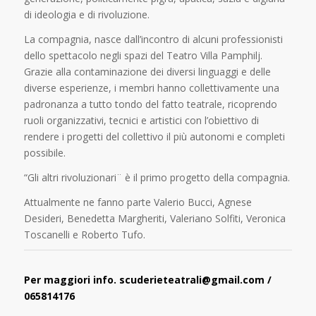
di ideologia e di rivoluzione.
La compagnia, nasce dall’incontro di alcuni professionisti
dello spettacolo negli spazi del Teatro Villa Pamphilj.
Grazie alla contaminazione dei diversi linguaggi e delle
diverse esperienze, i membri hanno collettivamente una
padronanza a tutto tondo del fatto teatrale, ricoprendo
ruoli organizzativi, tecnici e artistici con l’obiettivo di
rendere i progetti del collettivo il più autonomi e completi
possibile.
“Gli altri rivoluzionari¨ è il primo progetto della compagnia.
Attualmente ne fanno parte Valerio Bucci, Agnese
Desideri, Benedetta Margheriti, Valeriano Solfiti, Veronica
Toscanelli e Roberto Tufo.
Per maggiori info. scuderieteatrali@gmail.com /
065814176